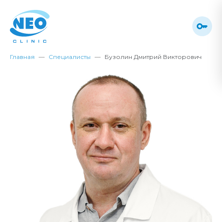
Главная
Специалисты
Бузолин Дмитрий Викторович