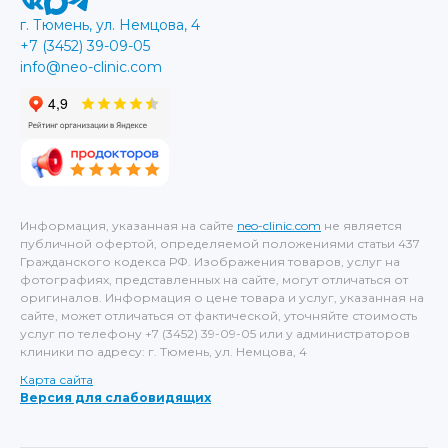
г. Тюмень, ул. Немцова, 4
+7 (3452) 39-09-05
info@neo-clinic.com
Информация, указанная на сайте
neo-clinic.com
не является
публичной офертой, определяемой положениями статьи 437
Гражданского кодекса РФ. Изображения товаров, услуг на
фотографиях, представленных на сайте, могут отличаться от
оригиналов. Информация о цене товара и услуг, указанная на
сайте, может отличаться от фактической, уточняйте стоимость
услуг по телефону +7 (3452) 39-09-05 или у администраторов
клиники по адресу: г. Тюмень, ул. Немцова, 4
Карта сайта
Версия для слабовидящих