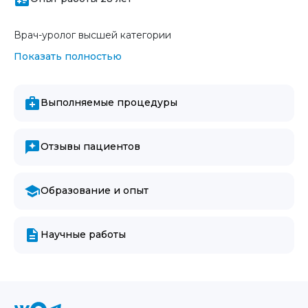
Врач-уролог высшей категории
Показать полностью
Выполняемые процедуры
Отзывы пациентов
Образование и опыт
Научные работы