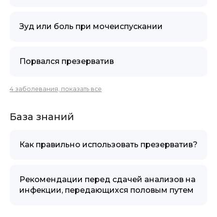
Зуд или боль при мочеиспускании
Порвался презерватив
4 заболевания, показать все
База знаний
Как правильно использовать презерватив?
Рекомендации перед сдачей анализов на
инфекции, передающихся половым путем