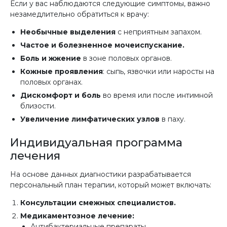
Если у вас наблюдаются следующие симптомы, важно
незамедлительно обратиться к врачу:
Необычные выделения
с неприятным запахом.
Частое и болезненное мочеиспускание.
Боль и жжение
в зоне половых органов.
Кожные проявления
: сыпь, язвочки или наросты на
половых органах.
Дискомфорт и боль
во время или после интимной
близости.
Увеличение лимфатических узлов
в паху.
Индивидуальная программа
лечения
На основе данных диагностики разрабатывается
персональный план терапии, который может включать:
Консультации смежных специалистов.
Медикаментозное лечение:
Антибактериальные препараты.