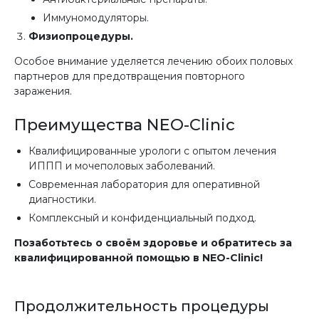
Иммуномодуляторы.
Физиопроцедуры.
Особое внимание уделяется лечению обоих половых
партнеров для предотвращения повторного
заражения.
Преимущества NEO-Clinic
Квалифицированные урологи с опытом лечения
ИППП и мочеполовых заболеваний.
Современная лаборатория для оперативной
диагностики.
Комплексный и конфиденциальный подход.
Позаботьтесь о своём здоровье и обратитесь за
квалифицированной помощью в NEO-Clinic!
Продолжительность процедуры