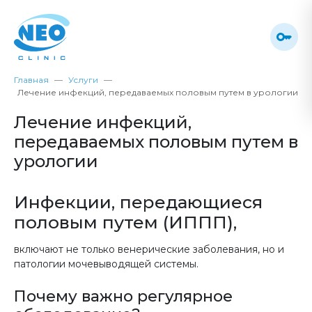
Главная
Услуги
Лечение инфекций, передаваемых половым путем в урологии
Лечение инфекций,
передаваемых половым путем в
урологии
Инфекции, передающиеся
половым путем (ИППП),
включают не только венерические заболевания, но и
патологии мочевыводящей системы.
Почему важно регулярное