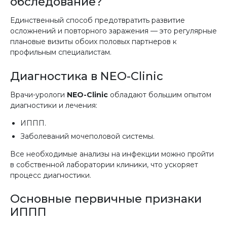
обследование?
Единственный способ предотвратить развитие
осложнений и повторного заражения — это регулярные
плановые визиты обоих половых партнеров к
профильным специалистам.
Диагностика в NEO-Clinic
Врачи-урологи
NEO-Clinic
обладают большим опытом
диагностики и лечения:
ИППП.
Заболеваний мочеполовой системы.
Все необходимые анализы на инфекции можно пройти
в собственной лаборатории клиники, что ускоряет
процесс диагностики.
Основные первичные признаки
ИППП