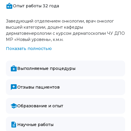
Опыт работы 32 года
Заведующий отделением онкологии, врач онколог
высшей категории, доцент кафедры
дерматовенерологии с курсом дерматоскопии ЧУ ДПО
МР «Новый уровень», к.м.н.
Показать полностью
Выполняемые процедуры
Отзывы пациентов
Образование и опыт
Научные работы