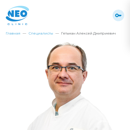
Главная
Специалисты
Гетьман Алексей Дмитриевич