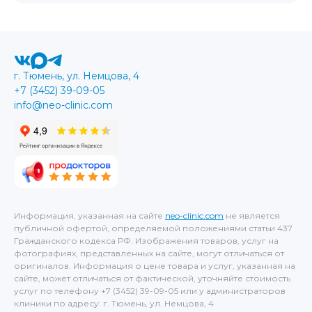
г. Тюмень, ул. Немцова, 4
+7 (3452) 39-09-05
info@neo-clinic.com
Информация, указанная на сайте
neo-clinic.com
не является
публичной офертой, определяемой положениями статьи 437
Гражданского кодекса РФ. Изображения товаров, услуг на
фотографиях, представленных на сайте, могут отличаться от
оригиналов. Информация о цене товара и услуг, указанная на
сайте, может отличаться от фактической, уточняйте стоимость
услуг по телефону +7 (3452) 39-09-05 или у администраторов
клиники по адресу: г. Тюмень, ул. Немцова, 4