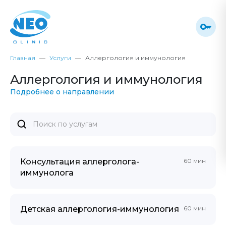
Главная
Услуги
Аллергология и иммунология
Аллергология и иммунология
Подробнее о направлении
Консультация аллерголога-
60 мин
иммунолога
Детская аллергология-иммунология
60 мин