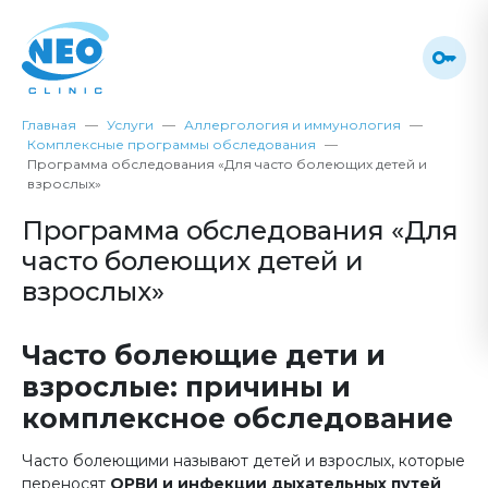
Главная
Услуги
Аллергология и иммунология
Комплексные программы обследования
Программа обследования «Для часто болеющих детей и
взрослых»
Программа обследования «Для
часто болеющих детей и
взрослых»
Часто болеющие дети и
взрослые: причины и
комплексное обследование
Часто болеющими называют детей и взрослых, которые
переносят
ОРВИ и инфекции дыхательных путей