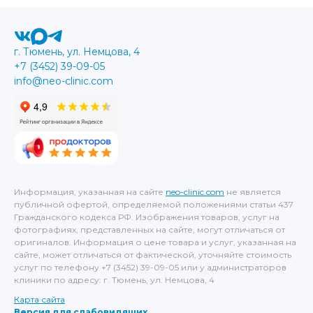
г. Тюмень, ул. Немцова, 4
+7 (3452) 39-09-05
info@neo-clinic.com
Информация, указанная на сайте
neo-clinic.com
не является
публичной офертой, определяемой положениями статьи 437
Гражданского кодекса РФ. Изображения товаров, услуг на
фотографиях, представленных на сайте, могут отличаться от
оригиналов. Информация о цене товара и услуг, указанная на
сайте, может отличаться от фактической, уточняйте стоимость
услуг по телефону +7 (3452) 39-09-05 или у администраторов
клиники по адресу: г. Тюмень, ул. Немцова, 4
Карта сайта
Версия для слабовидящих