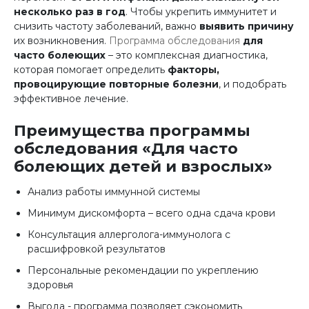
несколько раз в год
. Чтобы укрепить иммунитет и
снизить частоту заболеваний, важно
выявить причину
их возникновения.
Программа обследования
для
часто болеющих
– это комплексная диагностика,
которая помогает определить
факторы,
провоцирующие повторные болезни
, и подобрать
эффективное лечение.
Преимущества программы
обследования «Для часто
болеющих детей и взрослых»
Анализ работы иммунной системы
Минимум дискомфорта – всего одна сдача крови
Консультация аллерголога-иммунолога с
расшифровкой результатов
Персональные рекомендации по укреплению
здоровья
Выгода - программа позволяет сэкономить