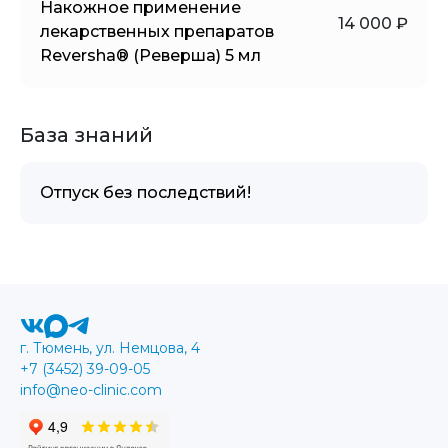
Накожное применение
14 000 ₽
лекарственных препаратов
Reversha® (Реверша) 5 мл
База знаний
Отпуск без последствий!
г. Тюмень, ул. Немцова, 4
+7 (3452) 39-09-05
info@neo-clinic.com