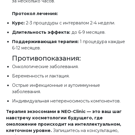
за несколько часов.
Протокол лечения:
Курс:
2-3 процедуры с интервалом 2-4 недели.
Длительность эффекта:
до 6-9 месяцев.
Поддерживающая терапия:
1 процедура каждые
6-12 месяцев.
Противопоказания:
Онкологические заболевания.
Беременность и лактация.
Острые инфекционные и аутоиммунные
заболевания.
Индивидуальная непереносимость компонентов.
Терапия экзосомами в NEO-Clinic — это ваш шаг
навстречу косметологии будущего, где
омоложение происходит на интеллектуальном,
клеточном уровне.
Запишитесь на консультацию,