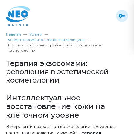
Главная
Услуги
Косметология и эстетическая медицина
Терапия экзосомами: революция в эстетической
косметологии
Терапия экзосомами:
революция в эстетической
косметологии
Интеллектуальное
восстановление кожи на
клеточном уровне
В мире анти-возрастной косметологии произошла
настоящая революция, и имя ей —
терапия