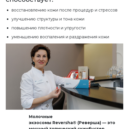
восстановлению кожи после процедур и стрессов
улучшению структуры и тона кожи
повышению плотности и упругости
уменьшению воспаления и раздражения кожи
Молочные
экзосомы Reversha® (Реверша) — это
мощный топический скинбустер,