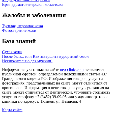
Врач-дерматовенеролог, косметолог
Жалобы и заболевания
Тусклая, неровная кожа
Фотостарение кожи
База знаний
Сухая кожа
После бала... или Как завершить курортный сезон
Исключительно для мужчин!
Информация, указанная на сайте
neo-clinic.com
не является
публичной офертой, определяемой положениями статьи 437
Гражданского кодекса РФ. Изображения товаров, услуг на
фотографиях, представленных на сайте, могут отличаться от
оригиналов. Информация о цене товара и услуг, указанная на
сайте, может отличаться от фактической, уточняйте стоимость
услуг по телефону +7 (3452) 39-09-05 или у администраторов
клиники по адресу: г. Тюмень, ул. Немцова, 4
Карта сайта