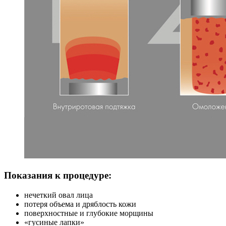
Показания к процедуре:
нечеткий овал лица
потеря объема и дряблость кожи
поверхностные и глубокие морщины
«гусиные лапки»