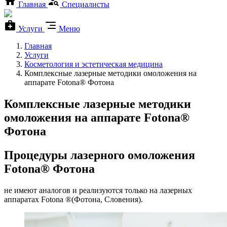
Главная
Специалисты
Услуги
Меню
Главная
Услуги
Косметология и эстетическая медицина
Комплексные лазерные методики омоложения на
аппарате Fotona® Фотона
Комплексные лазерные методики
омоложения на аппарате Fotona®
Фотона
Процедуры лазерного омоложения
Fotona® Фотона
не имеют аналогов и реализуются только на лазерных
аппаратах Fotona ®(Фотона, Словения).