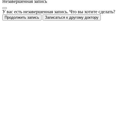
Незавершенная запись
У вас есть незавершенная запись. Что вы хотите сделать?
Продолжить запись
Записаться к другому доктору