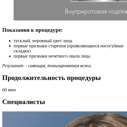
Показания к процедуре:
тусклый, неровный цвет лица
первые признаки старения (проявляющиеся носогубные
складки)
первые признаки нечеткого овала лица
Результат – сияющая, тонизированная кожа.
Продолжительность процедуры
60 мин
Специалисты