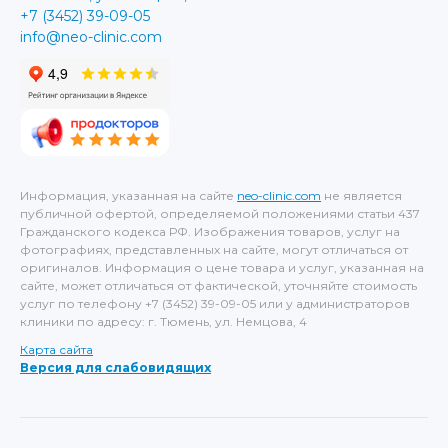
+7 (3452) 39-09-05
info@neo-clinic.com
Информация, указанная на сайте
neo-clinic.com
не является
публичной офертой, определяемой положениями статьи 437
Гражданского кодекса РФ. Изображения товаров, услуг на
фотографиях, представленных на сайте, могут отличаться от
оригиналов. Информация о цене товара и услуг, указанная на
сайте, может отличаться от фактической, уточняйте стоимость
услуг по телефону +7 (3452) 39-09-05 или у администраторов
клиники по адресу: г. Тюмень, ул. Немцова, 4
Карта сайта
Версия для слабовидящих