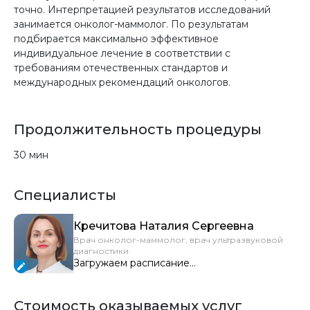
точно. Интерпретацией результатов исследований
занимается онколог-маммолог. По результатам
подбирается максимально эффективное
индивидуальное лечение в соответствии с
требованиям отечественных стандартов и
международных рекомендаций онкологов.
Продолжительность процедуры
30 мин
Специалисты
Кречитова Наталия Сергеевна
Врач онколог-маммолог, врач ультразвуковой
диагностики
Загружаем расписание...
Стоимость оказываемых услуг