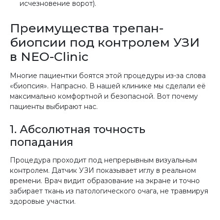
исчезновение ворот).
Преимущества трепан-
биопсии под контролем УЗИ
в NEO-Clinic
Многие пациентки боятся этой процедуры из-за слова
«биопсия». Напрасно. В нашей клинике мы сделали её
максимально комфортной и безопасной. Вот почему
пациенты выбирают нас.
1. Абсолютная точность
попадания
Процедура проходит под непрерывным визуальным
контролем. Датчик УЗИ показывает иглу в реальном
времени. Врач видит образование на экране и точно
забирает ткань из патологического очага, не травмируя
здоровые участки.