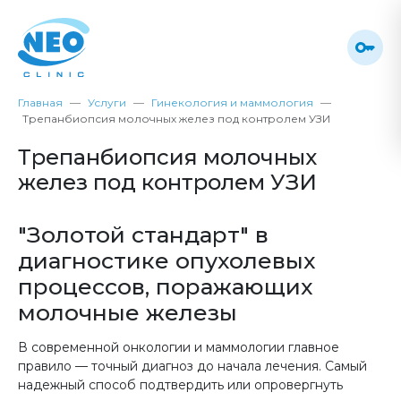
Главная
Услуги
Гинекология и маммология
Трепанбиопсия молочных желез под контролем УЗИ
Трепанбиопсия молочных
желез под контролем УЗИ
"Золотой стандарт" в
диагностике опухолевых
процессов, поражающих
молочные железы
В современной онкологии и маммологии главное
правило — точный диагноз до начала лечения. Самый
надежный способ подтвердить или опровергнуть