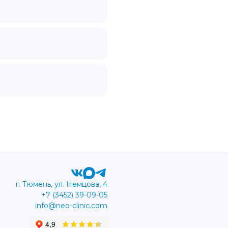
г. Тюмень, ул. Немцова, 4
+7 (3452) 39-09-05
info@neo-clinic.com