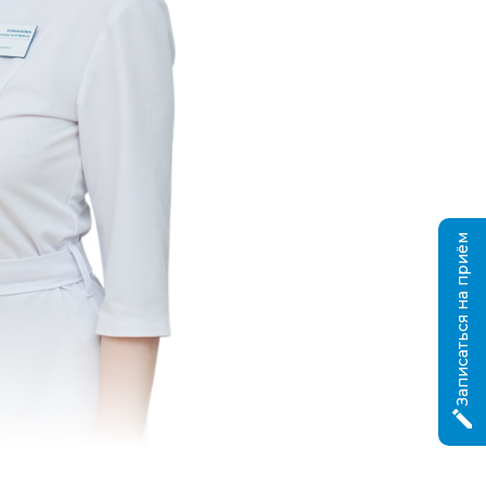
Записаться на приём