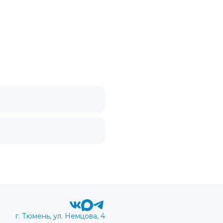
г. Тюмень, ул. Немцова, 4