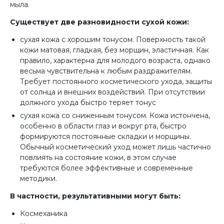
мыла.
Существует две разновидности сухой кожи:
сухая кожа с хорошим тонусом. Поверхность такой
кожи матовая, гладкая, без морщин, эластичная. Как
правило, характерна для молодого возраста, однако
весьма чувствительна к любым раздражителям.
Требует постоянного косметического ухода, защиты
от солнца и внешних воздействий. При отсутствии
должного ухода быстро теряет тонус
сухая кожа со сниженным тонусом. Кожа истончена,
особенно в области глаз и вокруг рта, быстро
формируются постоянные складки и морщины.
Обычный косметический уход может лишь частично
повлиять на состояние кожи, в этом случае
требуются более эффективные и современные
методики.
В частности, результативными могут быть:
Космеханика