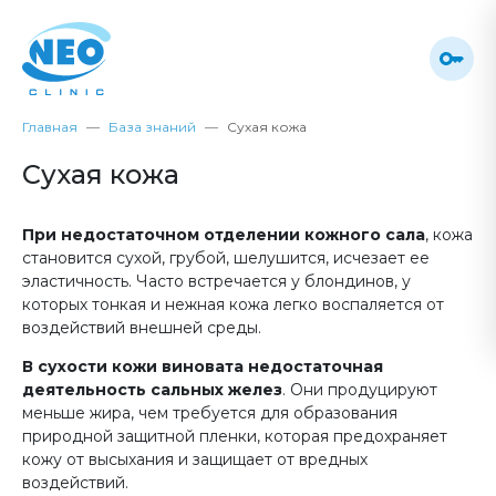
Главная
База знаний
Сухая кожа
Сухая кожа
При недостаточном отделении кожного сала
, кожа
становится сухой, грубой, шелушится, исчезает ее
эластичность. Часто встречается у блондинов, у
которых тонкая и нежная кожа легко воспаляется от
воздействий внешней среды.
В сухости кожи виновата недостаточная
деятельность сальных желез
. Они продуцируют
меньше жира, чем требуется для образования
природной защитной пленки, которая предохраняет
кожу от высыхания и защищает от вредных
воздействий.