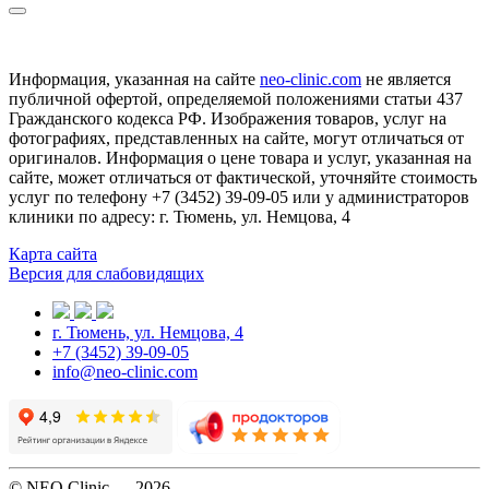
Информация, указанная на сайте
neo-clinic.com
не является
публичной офертой, определяемой положениями статьи 437
Гражданского кодекса РФ. Изображения товаров, услуг на
фотографиях, представленных на сайте, могут отличаться от
оригиналов. Информация о цене товара и услуг, указанная на
сайте, может отличаться от фактической, уточняйте стоимость
услуг по телефону +7 (3452) 39-09-05 или у администраторов
клиники по адресу: г. Тюмень, ул. Немцова, 4
Карта сайта
Версия для слабовидящих
г. Тюмень, ул. Немцова, 4
+7 (3452) 39-09-05
info@neo-clinic.com
© NEO Clinic — 2026