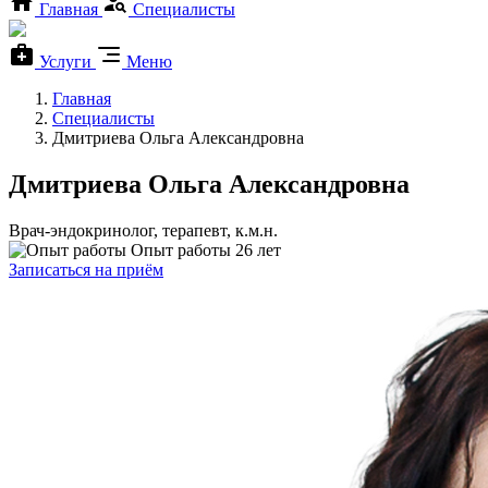
Главная
Специалисты
Услуги
Меню
Главная
Специалисты
Дмитриева Ольга Александровна
Дмитриева Ольга Александровна
Врач-эндокринолог, терапевт, к.м.н.
Опыт работы 26 лет
Записаться на приём