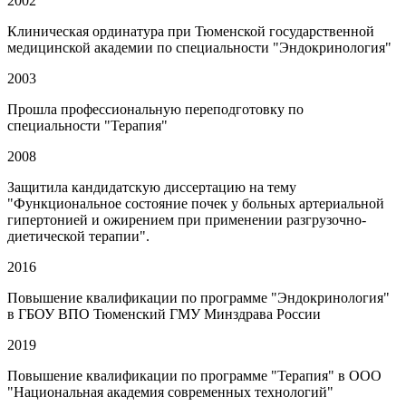
2002
Клиническая ординатура при Тюменской государственной
медицинской академии по специальности "Эндокринология"
2003
Прошла профессиональную переподготовку по
специальности "Терапия"
2008
Защитила кандидатскую диссертацию на тему
"Функциональное состояние почек у больных артериальной
гипертонией и ожирением при применении разгрузочно-
диетической терапии".
2016
Повышение квалификации по программе "Эндокринология"
в ГБОУ ВПО Тюменский ГМУ Минздрава России
2019
Повышение квалификации по программе "Терапия" в ООО
"Национальная академия современных технологий"