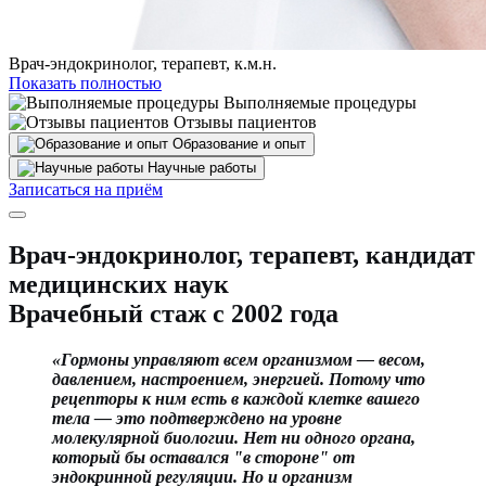
Врач-эндокринолог, терапевт, к.м.н.
Показать полностью
Выполняемые процедуры
Отзывы пациентов
Образование и опыт
Научные работы
Записаться на приём
Врач-эндокринолог, терапевт, кандидат
медицинских наук
Врачебный стаж с 2002 года
«Гормоны управляют всем организмом — весом,
давлением, настроением, энергией. Потому что
рецепторы к ним есть в каждой клетке вашего
тела — это
подтверждено на уровне
молекулярной биологии. Нет ни одного органа,
который бы оставался "в стороне" от
эндокринной регуляции. Но и организм