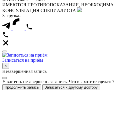
ИМЕЮТСЯ ПРОТИВОПОКАЗАНИЯ, НЕОБХОДИМА
КОНСУЛЬТАЦИЯ СПЕЦИАЛИСТА
Загрузка...
Записаться на приём
×
Незавершенная запись
У вас есть незавершенная запись. Что вы хотите сделать?
Продолжить запись
Записаться к другому доктору