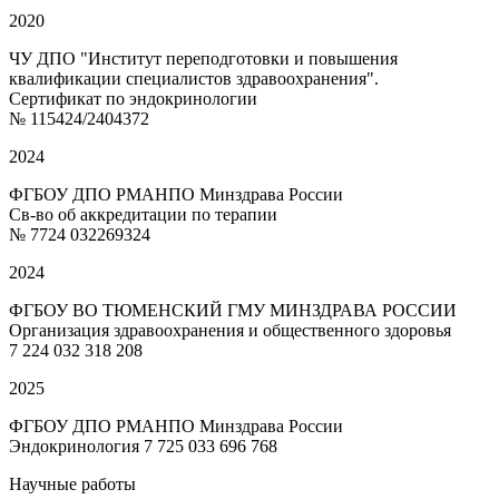
2020
ЧУ ДПО "Институт переподготовки и повышения
квалификации специалистов здравоохранения".
Сертификат по эндокринологии
№ 115424/2404372
2024
ФГБОУ ДПО РМАНПО Минздрава России
Св-во об аккредитации по терапии
№ 7724 032269324
2024
ФГБОУ ВО ТЮМЕНСКИЙ ГМУ МИНЗДРАВА РОССИИ
Организация здравоохранения и общественного здоровья
7 224 032 318 208
2025
ФГБОУ ДПО РМАНПО Минздрава России
Эндокринология 7 725 033 696 768
Научные работы