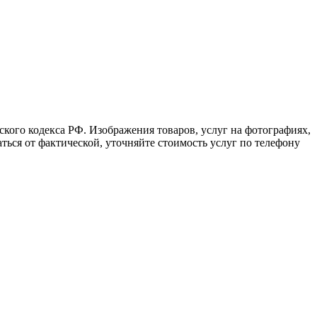
кого кодекса РФ. Изображения товаров, услуг на фотографиях,
аться от фактической, уточняйте стоимость услуг по телефону