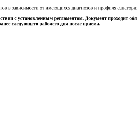
стов в зависимости от имеющихся диагнозов и профиля санатори
тствии с установленным регламентом. Документ проходит об
анее следующего рабочего дня после приема.