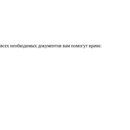
 всех необходимых документов вам помогут врачи: