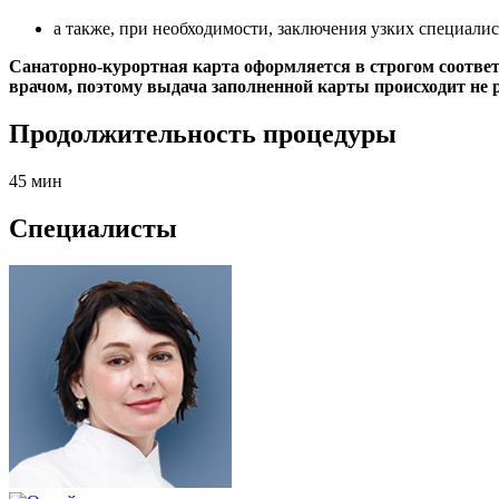
а также, при необходимости, заключения узких специали
Санаторно-курортная карта оформляется в строгом соотве
врачом, поэтому выдача заполненной карты происходит не р
Продолжительность процедуры
45 мин
Специалисты