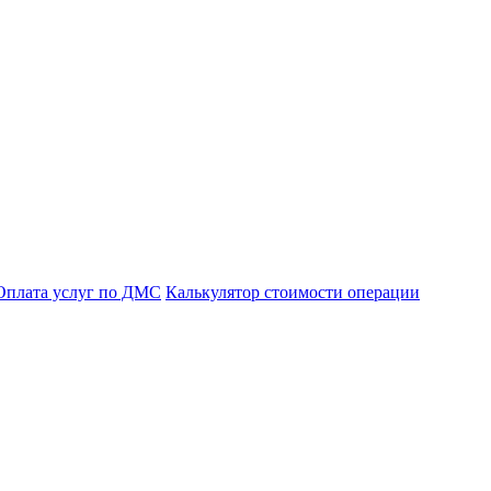
Оплата услуг по ДМС
Калькулятор стоимости операции