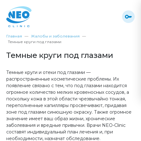
Главная
Жалобы и заболевания
Темные круги под глазами
Темные круги под глазами
Темные круги и отеки под глазами —
распространенные косметические проблемы. Их
появление связано с тем, что под глазами находится
огромное количество мелких кровеносных сосудов, а
поскольку кожа в этой области чрезвычайно тонкая,
переполненные капилляры просвечивают, придавая
зоне под глазами синюшную окраску. Также огромное
значение имеет ваш образ жизни, хронические
заболевания и вредные привычки. Врачи NEO-Сlinic
составят индивидуальный план лечения и, при
необходимости, назначат обследование.