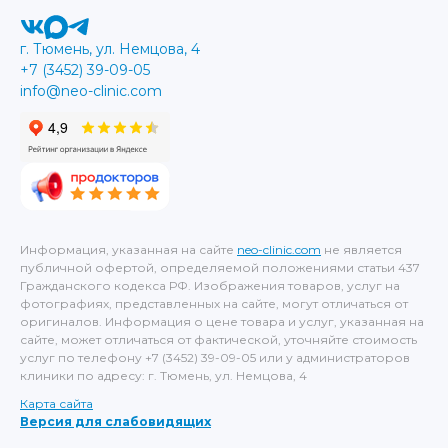
г. Тюмень, ул. Немцова, 4
+7 (3452) 39-09-05
info@neo-clinic.com
Информация, указанная на сайте
neo-clinic.com
не является
публичной офертой, определяемой положениями статьи 437
Гражданского кодекса РФ. Изображения товаров, услуг на
фотографиях, представленных на сайте, могут отличаться от
оригиналов. Информация о цене товара и услуг, указанная на
сайте, может отличаться от фактической, уточняйте стоимость
услуг по телефону +7 (3452) 39-09-05 или у администраторов
клиники по адресу: г. Тюмень, ул. Немцова, 4
Карта сайта
Версия для слабовидящих