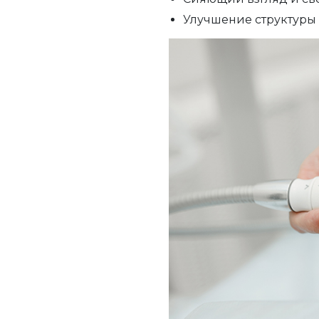
Улучшение структуры 