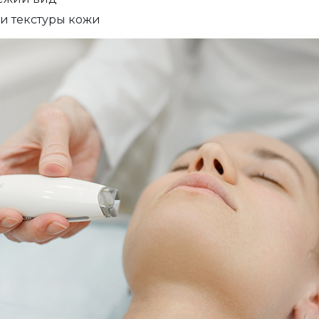
и текстуры кожи