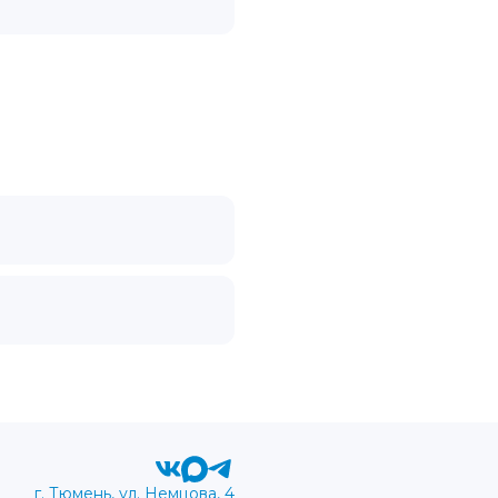
г. Тюмень, ул. Немцова, 4