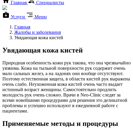
Главная
Специалисты
Услуги
Меню
Главная
Жалобы и заболевания
Увядающая кожа кистей
Увядающая кожа кистей
Природная особенность кожи рук такова, что она чрезвычайно
уязвима. Кожа на тыльной поверхности рук содержит очень
мало сальных желез, а на ладонях они вообще отсутствуют.
Поэтому естественная защита, в области кистей рук выражена
очень слабо. Неухоженная кожа кистей очень часто выдает
истинный возраст женщины. Самостоятельно продлить
молодость рук очень сложно. Врачи в Neo-Clinic следят за
всеми новейшими процедурами для решения это деликатной
проблемы и успешно используют в ежедневной работе с
пациентами.
Применяемые методы и процедуры